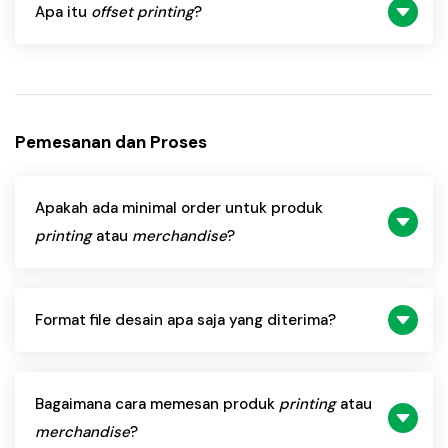
Apa itu
offset printing
?
Pemesanan dan Proses
Apakah ada minimal order untuk produk
printing
atau
merchandise
?
Format
file
desain apa saja yang diterima?
Bagaimana cara memesan produk
printing
atau
merchandise
?