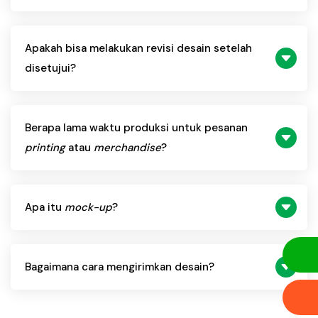
Apakah bisa melakukan revisi desain setelah
disetujui?
Berapa lama waktu produksi untuk pesanan
printing
atau
merchandise
?
Apa itu
mock-up
?
Bagaimana cara mengirimkan desain?