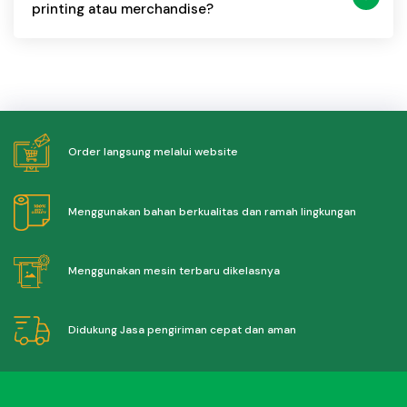
printing atau merchandise?
Order langsung melalui website
Menggunakan bahan berkualitas dan ramah lingkungan
Menggunakan mesin terbaru dikelasnya
Didukung Jasa pengiriman cepat dan aman