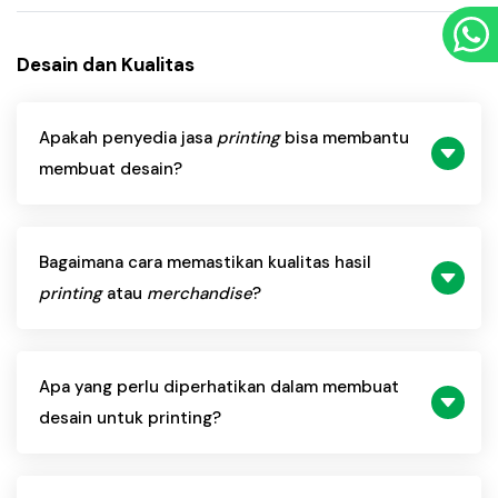
Desain dan Kualitas
Apakah penyedia jasa
printing
bisa membantu
membuat desain?
Bagaimana cara memastikan kualitas hasil
printing
atau
merchandise
?
Apa yang perlu diperhatikan dalam membuat
desain untuk printing?