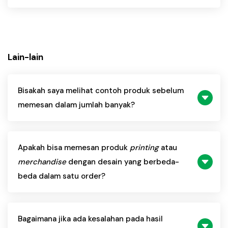
Lain-lain
Bisakah saya melihat contoh produk sebelum
memesan dalam jumlah banyak?
Apakah bisa memesan produk
printing
atau
merchandise
dengan desain yang berbeda-
beda dalam satu order?
Bagaimana jika ada kesalahan pada hasil