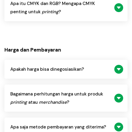
Apa itu CMYK dan RGB? Mengapa CMYK
penting untuk
printing
?
Harga dan Pembayaran
Apakah harga bisa dinegosiasikan?
Bagaimana perhitungan harga untuk produk
printing
atau
merchandise
?
Apa saja metode pembayaran yang diterima?