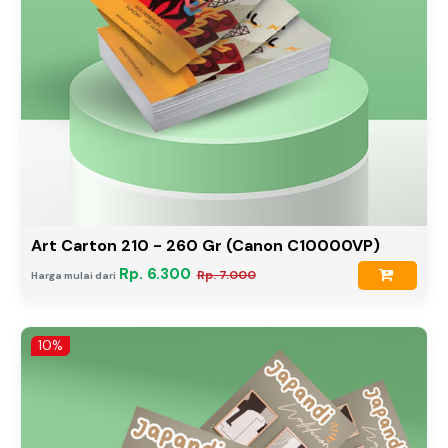
Art Carton 210 - 260 Gr (Canon C10000VP)
Rp. 6.300
Rp. 7.000
Harga mulai dari
10%