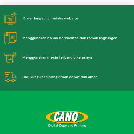
Order langsung melalui website
Menggunakan bahan berkualitas dan ramah lingkungan
Menggunakan mesin terbaru dikelasnya
Didukung Jasa pengiriman cepat dan aman