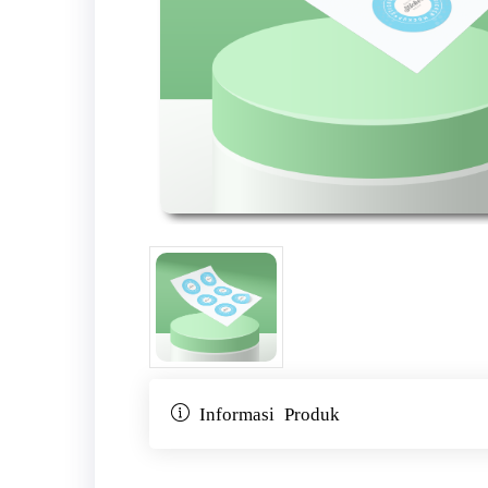
Informasi Produk