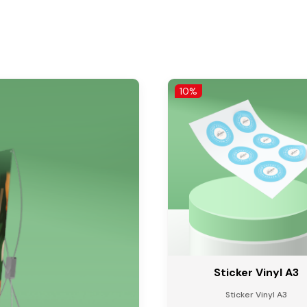
10%
Sticker Vinyl A3
Sticker Vinyl A3