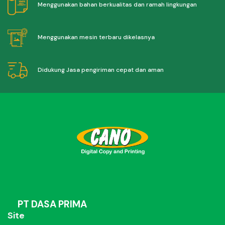
Menggunakan bahan berkualitas dan ramah lingkungan
Menggunakan mesin terbaru dikelasnya
Didukung Jasa pengiriman cepat dan aman
PT DASA PRIMA
Site