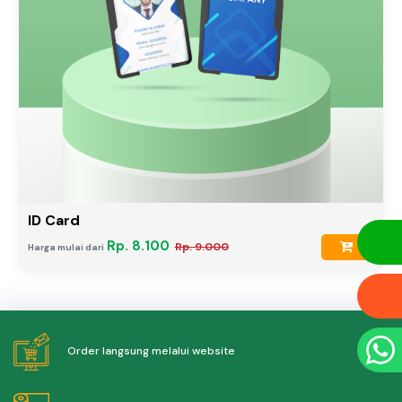
ID Card
Rp. 8.100
Rp. 9.000
Harga mulai dari
Order langsung melalui website