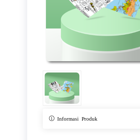
Informasi Produk