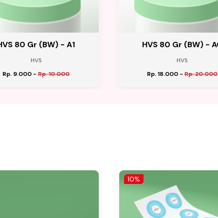
HVS 80 Gr (BW) - A1
HVS 80 Gr (BW) - A
HVS
HVS
Rp. 9.000
-
Rp. 10.000
Rp. 18.000
-
Rp. 20.000
10%