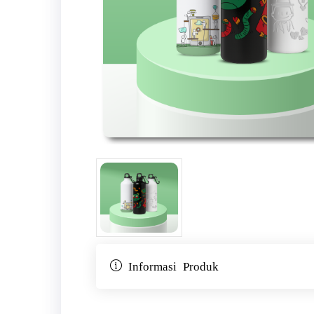
Informasi Produk