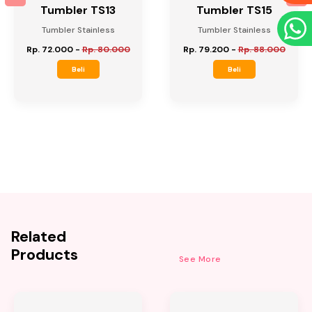
Tumbler TS13
Tumbler TS15
Tumbler Stainless
Tumbler Stainless
Rp. 72.000
-
Rp. 80.000
Rp. 79.200
-
Rp. 88.000
Beli
Beli
Related
Products
See More