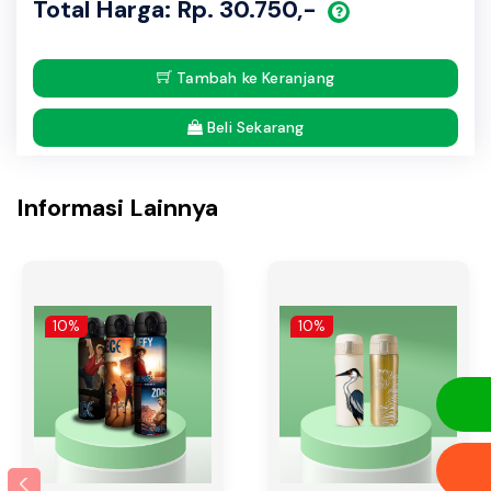
Total Harga: Rp. 30.750,-
Tambah ke Keranjang
Beli Sekarang
Informasi Lainnya
10%
10%