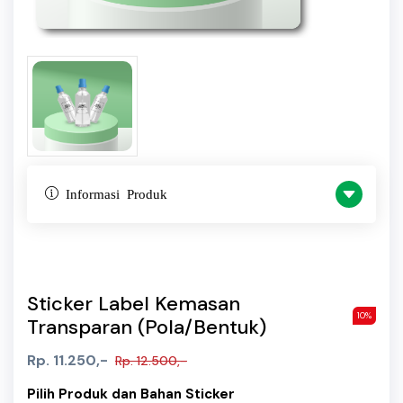
Informasi Produk
Sticker Label Kemasan
10%
Transparan (Pola/Bentuk)
Rp. 11.250,-
Rp. 12.500,-
Pilih Produk dan Bahan Sticker