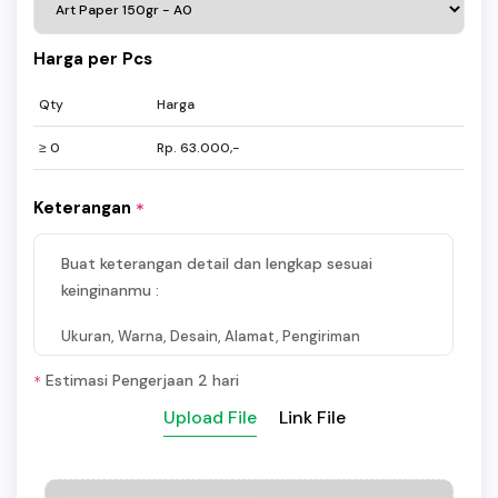
Harga per Pcs
Qty
Harga
≥ 0
Rp. 63.000,-
Keterangan
*
Buat keterangan detail dan lengkap sesuai
keinginanmu :
Ukuran, Warna, Desain, Alamat, Pengiriman
Estimasi Pengerjaan 2 hari
*
Upload File
Link File