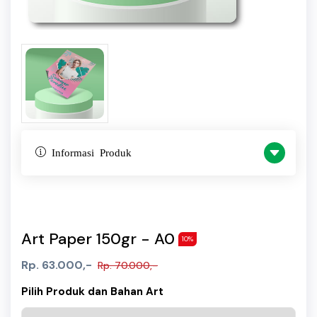
Informasi Produk
Art Paper 150gr - A0
10%
Rp. 63.000,-
Rp. 70.000,-
Pilih Produk dan Bahan Art