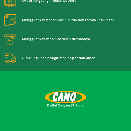
Order langsung melalui website
Menggunakan bahan berkualitas dan ramah lingkungan
Menggunakan mesin terbaru dikelasnya
Didukung Jasa pengiriman cepat dan aman