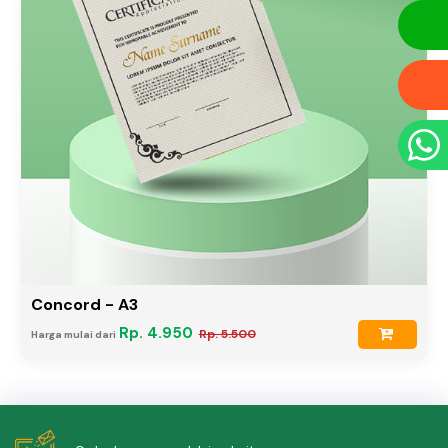
Concord - A3
Rp. 4.950
Rp. 5.500
Harga mulai dari