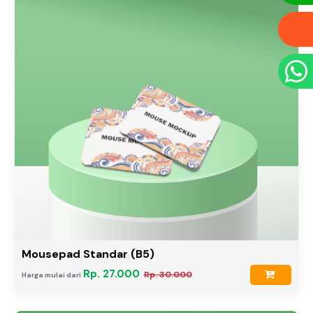
Mousepad Standar (B5)
Rp. 27.000
Rp. 30.000
Harga mulai dari