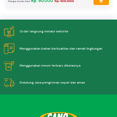
Rp. 90.000
Rp. 100.000
Harga mulai dari
Order langsung melalui website
Menggunakan bahan berkualitas dan ramah lingkungan
Menggunakan mesin terbaru dikelasnya
Didukung Jasa pengiriman cepat dan aman