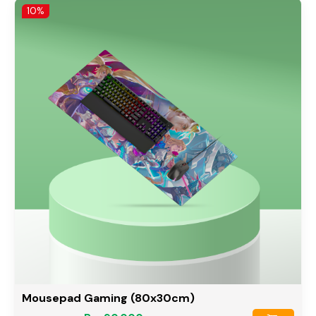
10%
Mousepad Gaming (80x30cm)