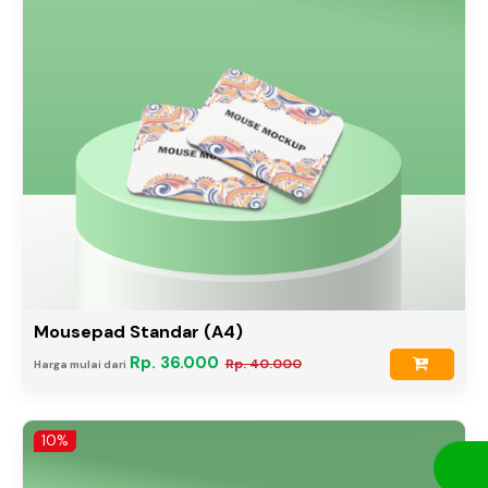
Mousepad Standar (A4)
Rp. 36.000
Rp. 40.000
Harga mulai dari
10%