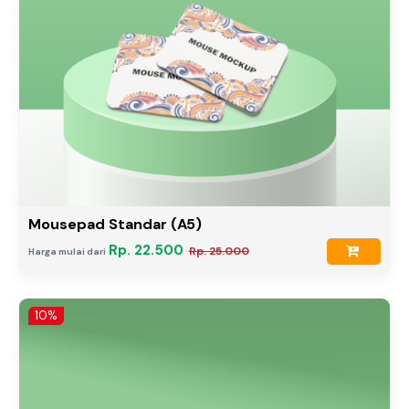
Mousepad Standar (A5)
Rp. 22.500
Rp. 25.000
Harga mulai dari
10%