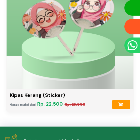
Kipas Kerang (Sticker)
Rp. 22.500
Rp. 25.000
Harga mulai dari