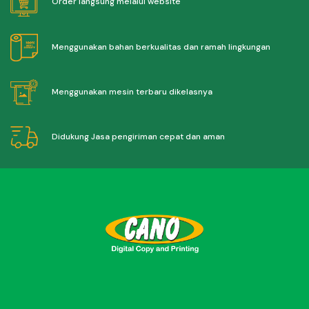
Order langsung melalui website
Menggunakan bahan berkualitas dan ramah lingkungan
Menggunakan mesin terbaru dikelasnya
Didukung Jasa pengiriman cepat dan aman