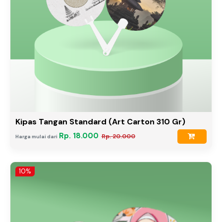
Kipas Tangan Standard (Art Carton 310 Gr)
Rp. 18.000
Rp. 20.000
Harga mulai dari
10%