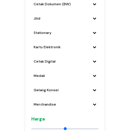
Cetak Dokumen (BW)
Jilid
Stationary
Kartu Elektronik
Cetak Digital
Medali
Gelang Konser
Merchandise
Harga