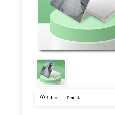
Informasi Produk