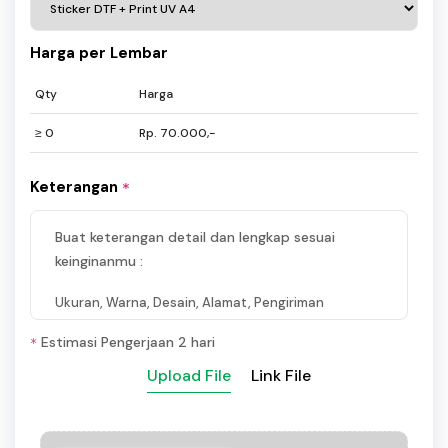
Harga per Lembar
Qty
Harga
≥ 0
Rp. 70.000,-
Keterangan
*
Buat keterangan detail dan lengkap sesuai
keinginanmu :
Ukuran, Warna, Desain, Alamat, Pengiriman
Estimasi Pengerjaan 2 hari
*
Upload File
Link File