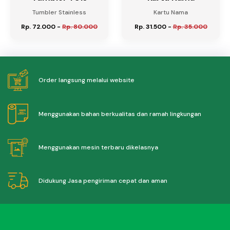
Tumbler Stainless
Kartu Nama
Rp. 72.000
-
Rp. 80.000
Rp. 31.500
-
Rp. 35.000
Order langsung melalui website
Menggunakan bahan berkualitas dan ramah lingkungan
Menggunakan mesin terbaru dikelasnya
Didukung Jasa pengiriman cepat dan aman