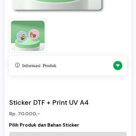
Informasi Produk
Sticker DTF + Print UV A4
Rp. 70.000,-
Pilih Produk dan Bahan Sticker