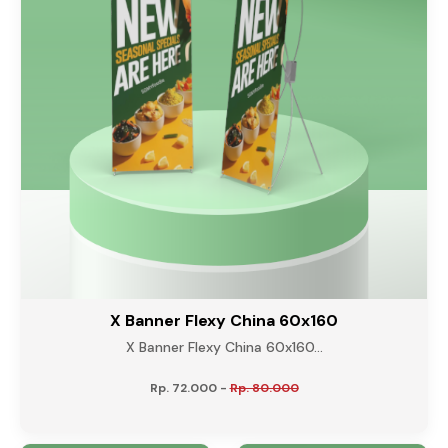
X Banner Flexy China 60x160
X Banner Flexy China 60x160...
Rp. 72.000
-
Rp. 80.000