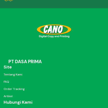
PT DASA PRIMA
Site
Tentang Kami
FAQ
Order Tracking
Artikel
Hubungi Kami