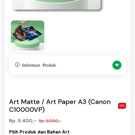
Informasi Produk
Art Matte / Art Paper A3 (Canon
10%
C10000VP)
Rp. 5.400,-
Rp. 6.000,-
Pilih Produk dan Bahan Art