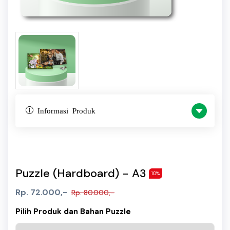
Informasi Produk
Puzzle (Hardboard) - A3
10%
Rp. 72.000,-
Rp. 80.000,-
Pilih Produk dan Bahan Puzzle