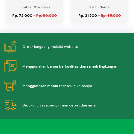
Tumbler Stainless
Kartu Nama
Rp. 72.000
-
Rp. 80.000
Rp. 31.500
-
Rp. 35.000
Order langsung melalui website
Menggunakan bahan berkualitas dan ramah lingkungan
Menggunakan mesin terbaru dikelasnya
Didukung Jasa pengiriman cepat dan aman