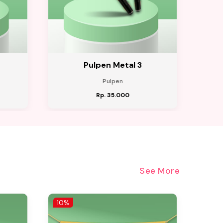
Pulpen Metal 3
Pulpen
Rp. 35.000
See More
10%