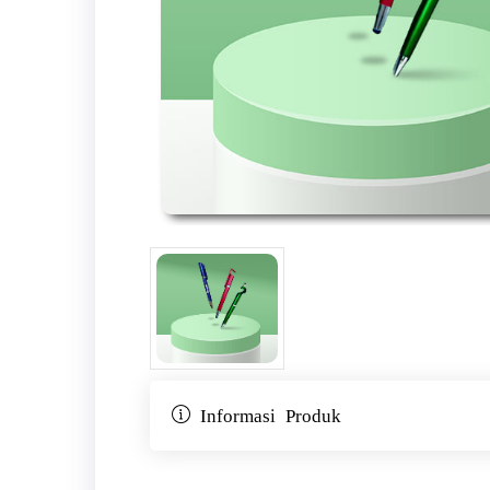
Informasi Produk