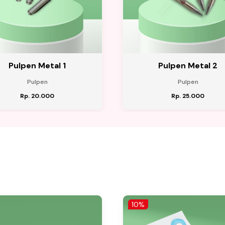
Pulpen Metal 1
Pulpen Metal 2
Pulpen
Pulpen
Rp. 20.000
Rp. 25.000
10%